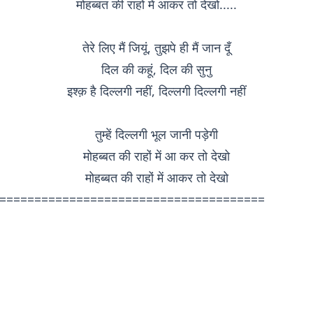
मोहब्बत की राहों में आकर तो देखो.....
तेरे लिए मैं जियूं, तुझपे ही मैं जान दूँ
दिल की कहूं, दिल की सुनु
इश्क़ है दिल्लगी नहीं, दिल्लगी दिल्लगी नहीं
तुम्हें दिल्लगी भूल जानी पड़ेगी
मोहब्बत की राहों में आ कर तो देखो
मोहब्बत की राहों में आकर तो देखो
======================================