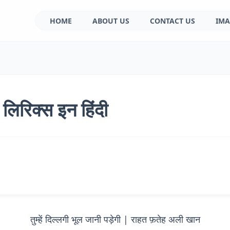
HOME
ABOUT US
CONTACT US
IMA
ी लिरिक्स इन हिंदी
तुम्हें दिल्लगी भूल जानी पड़ेगी | राहत फ़तेह अली खान