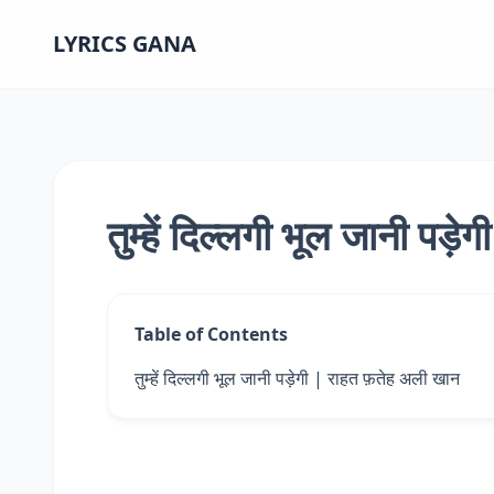
LYRICS GANA
तुम्हें दिल्लगी भूल जानी पड़ेग
Table of Contents
तुम्हें दिल्लगी भूल जानी पड़ेगी | राहत फ़तेह अली खान