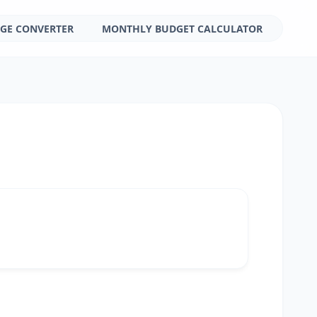
GE CONVERTER
MONTHLY BUDGET CALCULATOR