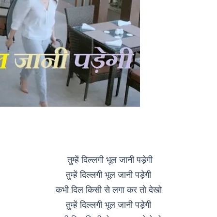
तुम्हें दिल्लगी भूल जानी पड़ेगी
तुम्हें दिल्लगी भूल जानी पड़ेगी
कभी दिल किसी से लगा कर तो देखो
तुम्हें दिल्लगी भूल जानी पड़ेगी