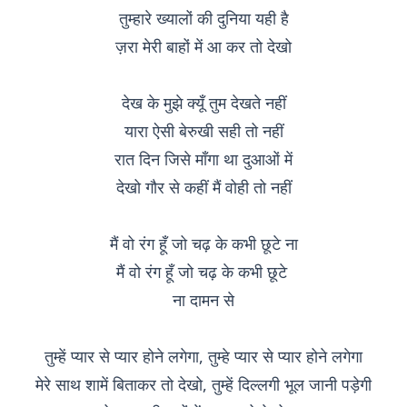
तुम्हारे ख्यालों की दुनिया यही है
ज़रा मेरी बाहों में आ कर तो देखो
देख के मुझे क्यूँ तुम देखते नहीं
यारा ऐसी बेरुखी सही तो नहीं
रात दिन जिसे माँगा था दुआओं में
देखो गौर से कहीं मैं वोही तो नहीं
मैं वो रंग हूँ जो चढ़ के कभी छूटे ना
मैं वो रंग हूँ जो चढ़ के कभी छूटे
ना दामन से
तुम्हें प्यार से प्यार होने लगेगा, तुम्हे प्यार से प्यार होने लगेगा
मेरे साथ शामें बिताकर तो देखो, तुम्हें दिल्लगी भूल जानी पड़ेगी