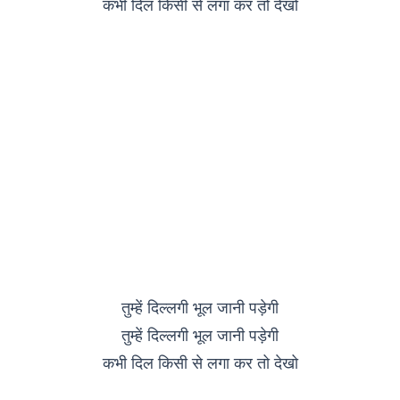
कभी दिल किसी से लगा कर तो देखो
तुम्हें दिल्लगी भूल जानी पड़ेगी
तुम्हें दिल्लगी भूल जानी पड़ेगी
कभी दिल किसी से लगा कर तो देखो