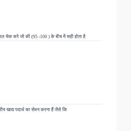
 चेक करे जो की (95 -100 ) के बीच में सही होता है
 खाद्य पदार्थ का सेवन करना हैं जैसे कि