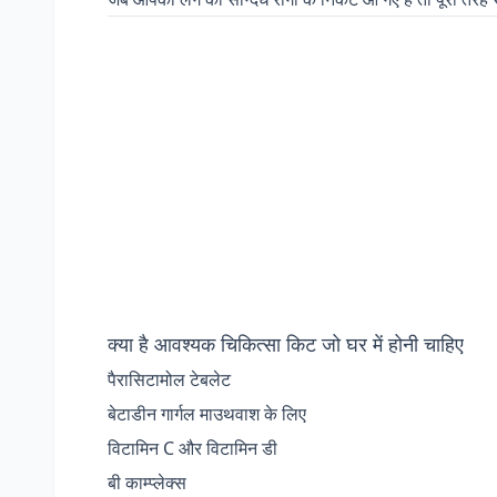
क्या है आवश्यक चिकित्सा किट जो घर में होनी चाहिए
पैरासिटामोल टेबलेट
बेटाडीन गार्गल माउथवाश के लिए
विटामिन C और विटामिन डी
बी काम्प्लेक्स