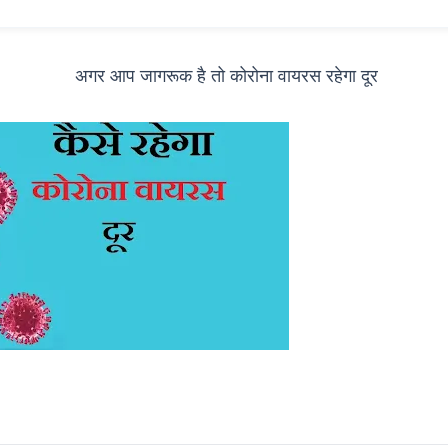
अगर आप जागरूक है तो कोरोना वायरस रहेगा दूर