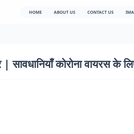
HOME
ABOUT US
CONTACT US
IMA
ूर | सावधानियाँ कोरोना वायरस के लि