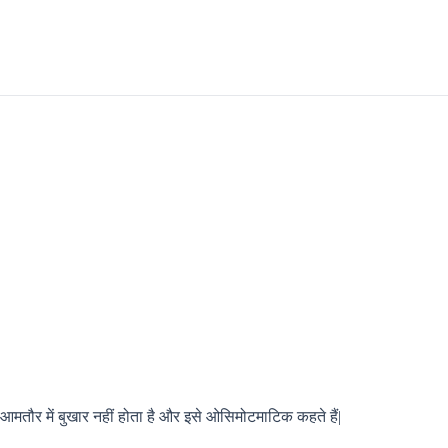
 आमतौर में बुखार नहीं होता है और इसे ओसिमोटमाटिक कहते हैं|