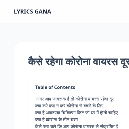
LYRICS GANA
कैसे रहेगा कोरोना वायरस द
Table of Contents
अगर आप जागरूक है तो कोरोना वायरस रहेगा दूर
क्या करे क्या न करे कोरोना से बचने के लिए
क्या है आवश्यक चिकित्सा किट जो घर में होनी चाहिए
क्या है कोरोना के तीन चरण
कैसे पता चले कि आप कोरोना वायरस से संक्रमित हैं