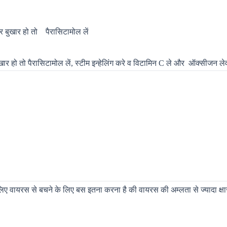
अगर बुखार हो तो
पैरासिटामोल लें
बुखार हो तो पैरासिटामोल लें, स्टीम इन्हेलिंग करे व विटामिन C ले और
ऑक्सीजन लेवल
वायरस से बचने के लिए बस इतना करना है की वायरस की अम्लता से ज्यादा क्षारीय