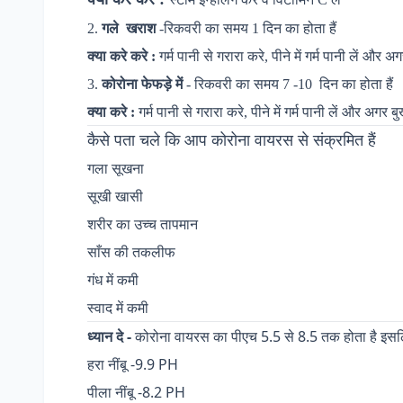
2.
गले
खराश
-रिकवरी का समय 1 दिन का होता हैं
क्या करे करे :
गर्म पानी से गरारा करे, पीने में गर्म पानी लें और 
3.
कोरोना फेफड़े में
- रिकवरी का समय 7 -10
दिन का होता हैं
क्या करे :
गर्म पानी से गरारा करे, पीने में गर्म पानी लें और अगर 
कैसे पता चले कि आप कोरोना वायरस से संक्रमित हैं
गला सूखना
सूखी खासी
शरीर का उच्च तापमान
साँस की तकलीफ
गंध में कमी
स्वाद में कमी
ध्यान दे -
कोरोना वायरस का पीएच 5.5 से 8.5 तक होता है इसलिए 
हरा नींबू -9.9 PH
पीला नींबू -8.2 PH