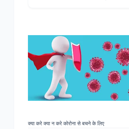
क्या करे क्या न करे कोरोना से बचने के लिए