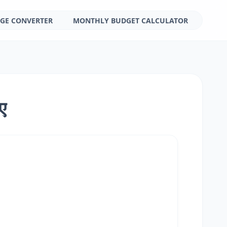
GE CONVERTER
MONTHLY BUDGET CALCULATOR
ए