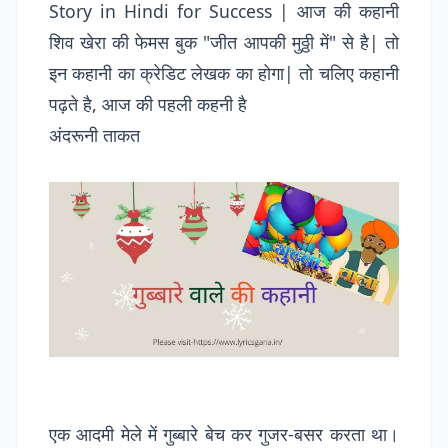
Story in Hindi for Success | आज की कहानी
शिव खेरा की फेमस बुक "जीत आपकी मुठ्ठी में" से है| तो
इन कहानी का क्रेडिट लेखक का होगा| तो चलिए कहानी
पढ़ते है, आज की पहली कहनी है
अंदरूनी ताकत
एक आदमी मेले में गुब्बारे बेच कर गुजर-बसर करता था।