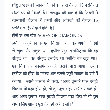
(figures) की जानकारी की वजह से केवल 15 प्रतिशत
मौकों पर ही मिलती हैं। ताज्जुब की बात है कि जिंदगी में
कामयाबी दिलाने में तथ्यों और आंकड़ों की केवल 15
प्रतिशत हिस्सेदारी होती है|
हीरों से भरा खेत ACRES OF DIAMONDS
हफ़ीज अफ्रीका का एक किसान था। वह अपनी जिंदगी
से खुश और संतुष्ट था। हफीज खुश इसलिए था कि वह
संतुष्ट था। वह संतुष्ट इसलिए था क्योंकि वह खुश था।
एक दिन एक अक्लमंद आदमी उसके पास आया। उसने
हफीज को हीरों के महत्त्व और उनसे जुड़ी ताकत के बारे में
बताया। उसने हफीज से कहा, "अगर तुम्हारे पास अंगूठे
जितना भी बड़ा हीरा हो, तो तुम पूरा शहर खरीद सकते हो,
और अगर तुम्हारे पास मुट्ठी जितना बड़ा हीरा हो तो तुम
अपने लिए शायद पूरा देश ही खरीद लो।"