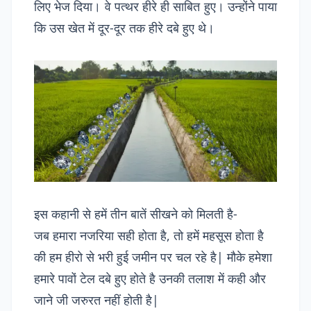
लिए भेज दिया। वे पत्थर हीरे ही साबित हुए। उन्होंने पाया
कि उस खेत में दूर-दूर तक हीरे दबे हुए थे।
इस कहानी से हमें तीन बातें सीखने को मिलती है-
जब हमारा नजरिया सही होता है, तो हमें महसूस होता है
की हम हीरो से भरी हुई जमीन पर चल रहे है| मौके हमेशा
हमारे पावों टेल दबे हुए होते है उनकी तलाश में कही और
जाने जी जरुरत नहीं होती है|