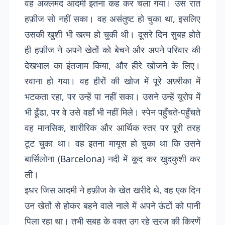
वह अक्लमंद आदमी इतना कह कर चला गया। उस रात
हफ़ीज सो नहीं सका। वह असंतुष्ट हो चुका था, इसलिए
उसकी खुशी भी खत्म हो चुकी थी। दूसरे दिन सुबह होते
ही हफ़ीज ने अपने खेतों को बेचने और अपने परिवार की
देखभाल का इंतजाम किया, और हीरे खोजने के लिए।
रवाना हो गया। वह हीरों की खोज में पूरे अफ़्रीका में
भटकता रहा, पर उन्हें पा नहीं सका। उसने उन्हें यूरोप में
भी ढूँढा, पर वे उसे वहाँ भी नहीं मिले। स्पेन पहुँचते-पहुँचते
वह मानसिक, शारीरिक और आर्थिक स्तर पर पूरी तरह
टूट चुका था। वह इतना मायूस हो चुका था कि उसने
बार्सिलोना (Barcelona) नदी में कूद कर खुदकुशी कर
ली।
इधर जिस आदमी ने हफ़ीज के खेत खरीदे थे, वह एक दिन
उन खेतों से होकर बहने वाले नाले में अपने ऊंटों को पानी
पिला रहा था। तभी सुबह के वक्त उग रहे सूरज की किरणें