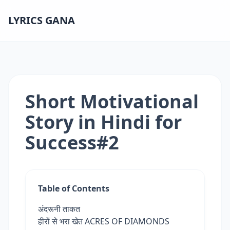
LYRICS GANA
Short Motivational
Story in Hindi for
Success#2
Table of Contents
अंदरूनी ताकत
हीरों से भरा खेत ACRES OF DIAMONDS