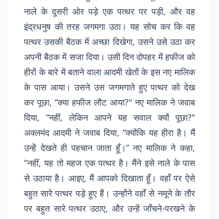
नाले के दूसरी ओर पड़े एक पत्थर पर पड़ी, और वह
इंद्रधनुष की तरह जगमगा उठा। यह सोच कर कि वह
पत्थर उसकी बैठक में अच्छा दिखेगा, उसने उसे उठा कर
अपनी बैठक में सजा दिया। उसी दिन दोपहर में हफीज को
हीरों के बारे में बताने वाला आदमी खेतों के इस नए मालिक
के पास आया। उसने उस जगमगाते हुए पत्थर को देख
कर पूछा, “क्या हफीज लौट आया?" नए मालिक ने जवाब
दिया, “नहीं, लेकिन आपने यह सवाल क्यों पूछा?"
अक्लमंद आदमी ने जवाब दिया, “क्योंकि यह हीरा है। मैं
उन्हें देखते ही पहचान जाता हूँ।” नए मालिक ने कहा,
"नहीं, यह तो महज एक पत्थर है। मैंने इसे नाले के पास
से उठाया है। आइए, मैं आपको दिखाता हूँ। वहाँ पर ऐसे
बहुत सारे पत्थर पड़े हुए हैं। उन्होंने वहाँ से नमूने के तौर
पर बहुत सारे पत्थर उठाए, और उन्हें जाँचने-परखने के