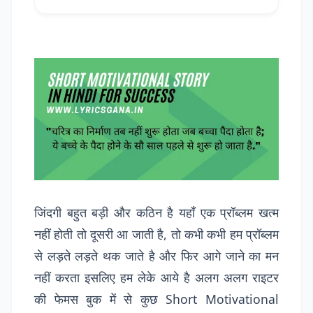
जिंदगी बहुत बड़ी और कठिन है यहाँ एक प्रॉब्लम खत्म
नहीं होती तो दूसरी आ जाती है, तो कभी कभी हम प्रॉब्लम
से लड़ते लड़ते थक जाते है और फिर आगे जाने का मन
नहीं करता इसलिए हम लेके आये है अलग अलग राइटर
की फेमस बुक में से कुछ Short Motivational