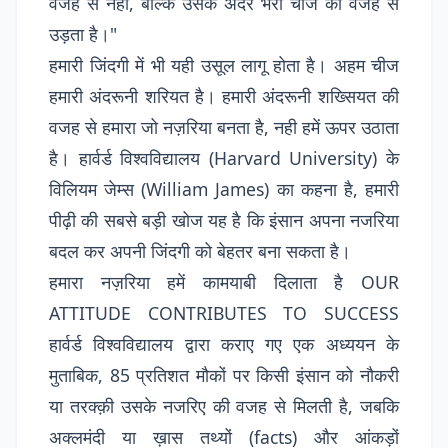
वजह से नहीं, बल्कि उसके अंदर भरी चीज की वजह से
उड़ता है।"
हमारी जिंदगी में भी यही उसूल लागू होता है। अहम चीज
हमारी अंदरूनी शरियत है। हमारी अंदरूनी शख्सियत की
वजह से हमारा जो नज़रिया बनता है, नही हमें ऊपर उठाता
है। हार्वर्ड विश्वविद्यालय (Harvard University) के
विलियम जेम्स (William James) का कहना है, हमारी
पीढ़ी की सबसे बड़ी खोज यह है कि इंसान अपना नजरिया
बदल कर अपनी जिंदगी को बेहतर बना सकता है।
हमारा नज़रिया हमें कामयाबी दिलाता है OUR
ATTITUDE CONTRIBUTES TO SUCCESS
हार्वर्ड विश्वविद्यालय द्वारा कराए गए एक अध्ययन के
मुताबिक, 85 प्रतिशत मौकों पर किसी इंसान को नौकरी
या तरक्क़ी उसके नजरिए की वजह से मिलती है, जबकि
अक्लमंदी या ख़ास तथ्यों (facts) और आंकड़ों