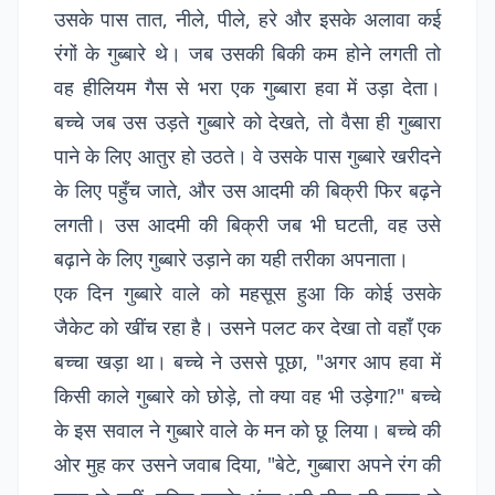
उसके पास तात, नीले, पीले, हरे और इसके अलावा कई
रंगों के गुब्बारे थे। जब उसकी बिकी कम होने लगती तो
वह हीलियम गैस से भरा एक गुब्बारा हवा में उड़ा देता।
बच्चे जब उस उड़ते गुब्बारे को देखते, तो वैसा ही गुब्बारा
पाने के लिए आतुर हो उठते। वे उसके पास गुब्बारे खरीदने
के लिए पहुँच जाते, और उस आदमी की बिक्री फिर बढ़ने
लगती। उस आदमी की बिक्री जब भी घटती, वह उसे
बढ़ाने के लिए गुब्बारे उड़ाने का यही तरीका अपनाता।
एक दिन गुब्बारे वाले को महसूस हुआ कि कोई उसके
जैकेट को खींच रहा है। उसने पलट कर देखा तो वहाँ एक
बच्चा खड़ा था। बच्चे ने उससे पूछा, "अगर आप हवा में
किसी काले गुब्बारे को छोड़े, तो क्या वह भी उड़ेगा?" बच्चे
के इस सवाल ने गुब्बारे वाले के मन को छू लिया। बच्चे की
ओर मुह कर उसने जवाब दिया, "बेटे, गुब्बारा अपने रंग की