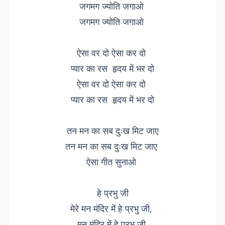
जगमग ज्योति जगाओ
जगमग ज्योति जगाओ
ऐसा वर दो ऐसा कर दो
प्यार का रस हृदय में भर दो
ऐसा वर दो ऐसा कर दो
प्यार का रस हृदय में भर दो
तन मन का सब दुःख मिट जाए
तन मन का सब दुःख मिट जाए
ऐसा गीत सुनाओ
हे प्रभु जी
मेरे मन मंदिर में हे प्रभु जी,
मन मंदिर में हे प्रभु जी