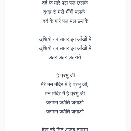
दर्द के मारे पल पल छलके
दुःख से मेरी भींगी पलकें
दर्द के मारे पल पल छलके
खुशियों का सागर इन आँखों में
खुशियों का सागर इन आँखों में
लहर लहर लहराये
हे प्रभु जी
मेरे मन मंदिर में हे प्रभु जी,
मन मंदिर में हे प्रभु जी
जगमग ज्योति जगाओ
जगमग ज्योति जगाओ
देख रहे नित् अजब तमाशा