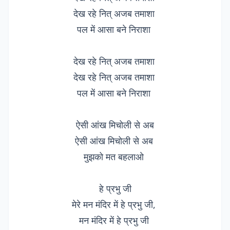
देख रहे नित् अजब तमाशा
पल में आसा बने निराशा
देख रहे नित् अजब तमाशा
देख रहे नित् अजब तमाशा
पल में आसा बने निराशा
ऐसी आंख मिचोली से अब
ऐसी आंख मिचोली से अब
मुझको मत बहलाओ
हे प्रभु जी
मेरे मन मंदिर में हे प्रभु जी,
मन मंदिर में हे प्रभु जी