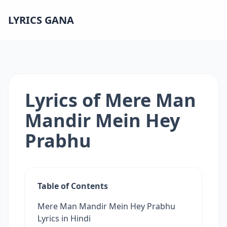
LYRICS GANA
Lyrics of Mere Man
Mandir Mein Hey
Prabhu
Table of Contents
Mere Man Mandir Mein Hey Prabhu
Lyrics in Hindi