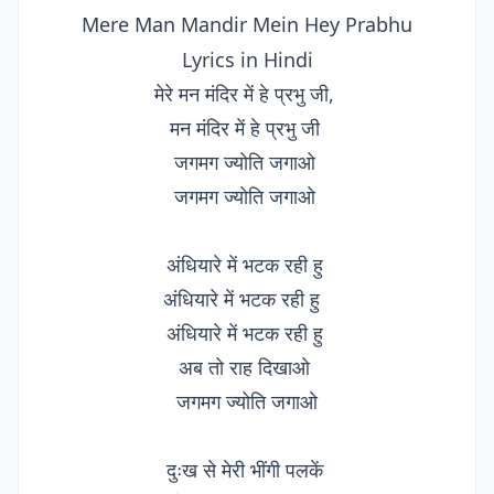
Mere Man Mandir Mein Hey Prabhu
Lyrics in Hindi
मेरे मन मंदिर में हे प्रभु जी,
मन मंदिर में हे प्रभु जी
जगमग ज्योति जगाओ
जगमग ज्योति जगाओ
अंधियारे में भटक रही हु
अंधियारे में भटक रही हु
अंधियारे में भटक रही हु
अब तो राह दिखाओ
जगमग ज्योति जगाओ
दुःख से मेरी भींगी पलकें