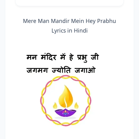
Mere Man Mandir Mein Hey Prabhu
Lyrics in Hindi